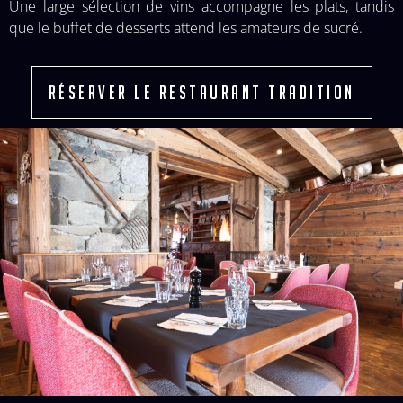
Une large sélection de vins accompagne les plats, tandis
que le buffet de desserts attend les amateurs de sucré.
RÉSERVER LE RESTAURANT TRADITION