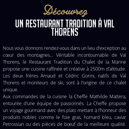
Découvrez
UN RESTAURANT TRADITION À VAL
THORENS
Nous vous donnons rendez-vous dans un lieu d’exception au
cœur des montagnes… Véritable incontournable de Val
Thorens, le Restaurant Tradition du Chalet de la Marine
propose une cuisine raffinée et créative à 2500m d’altitude.
Les deux frères Arnaud et Cédric Gorini, natifs de Val
Thorens et moniteurs de ski, sont à l’origine de ce chalet
unique.
Aux commandes de la cuisine la Cheffe Mathilde Mattera,
entourée d’une équipe de passionnés. La Cheffe propose
un voyage gourmand avec des plats mettant à l’honneur des
produits nobles comme le foie gras, homard bleu, caviar
Petrossian ou des pièces de bœuf de la meilleure qualité.