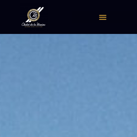
Panneau de gestion des cookies