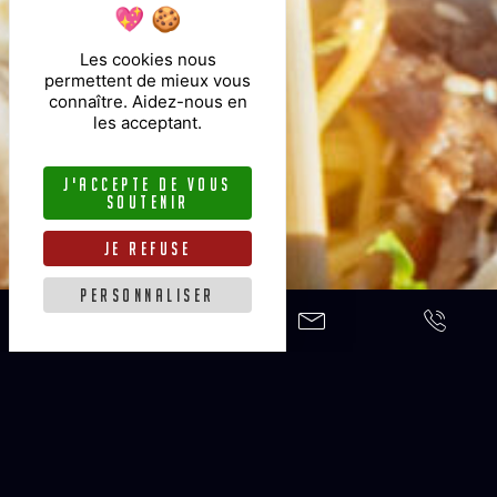
Les cookies nous
permettent de mieux vous
connaître. Aidez-nous en
les acceptant.
j'accepte de vous
soutenir
je refuse
personnaliser