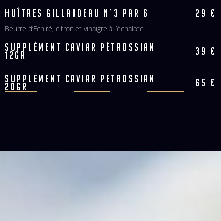
HUÎTRES GILLARDEAU N°3 PAR 6
29 €
Beurre d’Echiré, citron et vinaigre à l’échalote
SUPPLÉMENT CAVIAR PÉTROSSIAN
39 €
12GR
SUPPLÉMENT CAVIAR PÉTROSSIAN
65 €
20GR