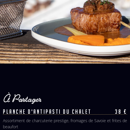
À Partager
PLANCHE D'ANTIPASTI DU CHALET
38 €
Assortiment de charcuterie prestige, fromages de Savoie et frites de
beaufort